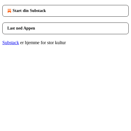
Start din Substack
Last ned Appen
Substack
er hjemme for stor kultur